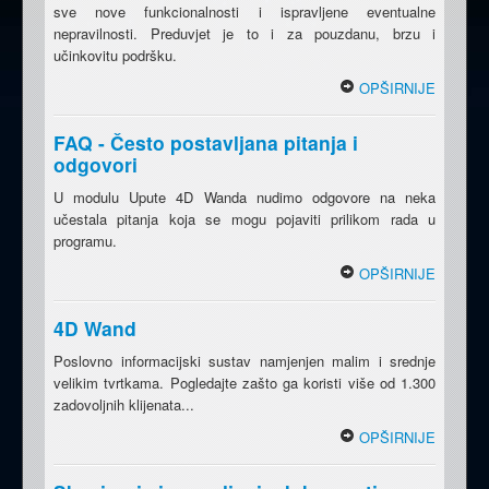
sve nove funkcionalnosti i ispravljene eventualne
nepravilnosti. Preduvjet je to i za pouzdanu, brzu i
učinkovitu podršku.
OPŠIRNIJE
FAQ - Često postavljana pitanja i
odgovori
U modulu Upute 4D Wanda nudimo odgovore na neka
učestala pitanja koja se mogu pojaviti prilikom rada u
programu.
OPŠIRNIJE
4D Wand
Poslovno informacijski sustav namjenjen malim i srednje
velikim tvrtkama. Pogledajte zašto ga koristi više od 1.300
zadovoljnih klijenata...
OPŠIRNIJE